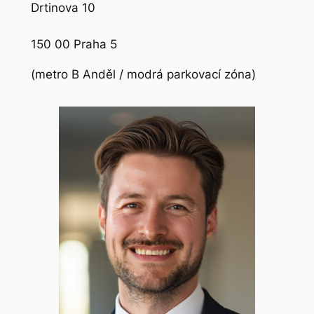
Drtinova 10
150 00 Praha 5
(metro B Anděl / modrá parkovací zóna)